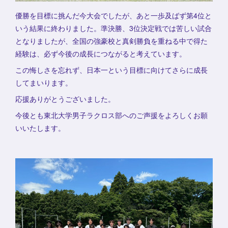
優勝を目標に挑んだ今大会でしたが、あと一歩及ばず第4位と
いう結果に終わりました。準決勝、3位決定戦では苦しい試合
となりましたが、全国の強豪校と真剣勝負を重ねる中で得た
経験は、必ず今後の成長につながると考えています。
この悔しさを忘れず、日本一という目標に向けてさらに成長
してまいります。
応援ありがとうございました。
今後とも東北大学男子ラクロス部へのご声援をよろしくお願
いいたします。