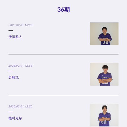
36期
2026.02.01 13:00
伊藤雅人
2026.02.01 12:55
岩崎洸
2026.02.01 12:50
植村光希