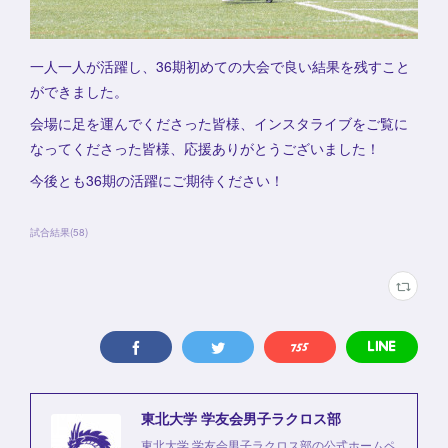
一人一人が活躍し、36期初めての大会で良い結果を残すこと
ができました。
会場に足を運んでくださった皆様、インスタライブをご覧に
なってくださった皆様、応援ありがとうございました！
今後とも36期の活躍にご期待ください！
試合結果
(
58
)
東北大学 学友会男子ラクロス部
東北大学 学友会男子ラクロス部の公式ホームペ