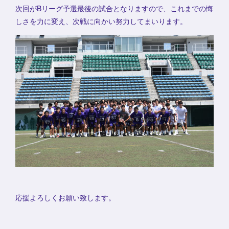
次回がBリーグ予選最後の試合となりますので、これまでの悔
しさを力に変え、次戦に向かい努力してまいります。
応援よろしくお願い致します。