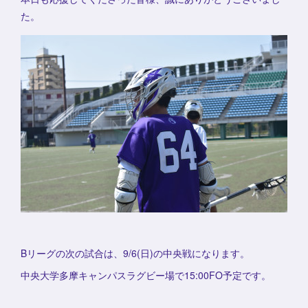
た。
Bリーグの次の試合は、9/6(日)の中央戦になります。
中央大学多摩キャンパスラグビー場で15:00FO予定です。