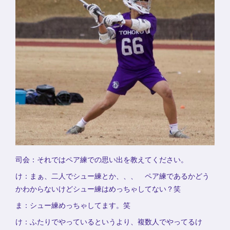
司会：それではペア練での思い出を教えてください。
け：まぁ、二人でシュー練とか、、、 ペア練であるかどう
かわからないけどシュー練はめっちゃしてない？笑
ま：シュー練めっちゃしてます。笑
け：ふたりでやっているというより、複数人でやってるけ