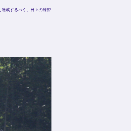
を達成するべく、日々の練習