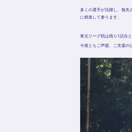
多くの選手が活躍し、無失
に精進して参ります。
東北リーグ戦は残り1試合
今後ともご声援、ご支援の