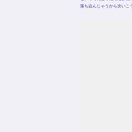
落ち込んじゃうから次いこ