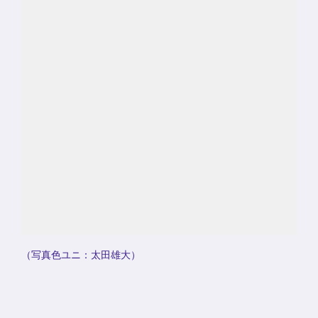
（写真色ユニ：太田雄大）