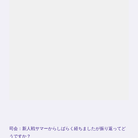
司会：新人戦サマーからしばらく経ちましたが振り返ってど
うですか？