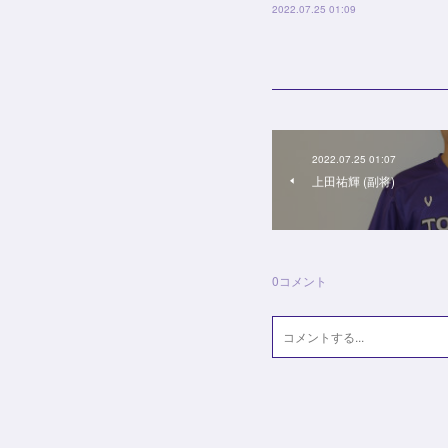
2022.07.25 01:09
2022.07.25 01:07
上田祐輝 (副将)
0
コメント