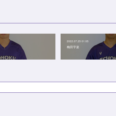
2022.07.25 01:05
梅田宇楽