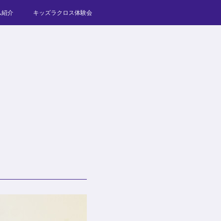
ム紹介
キッズラクロス体験会