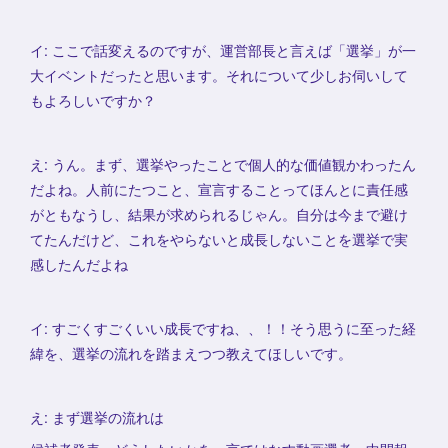
イ: ここで話変えるのですが、運営部長と言えば「選挙」が一
大イベントだったと思います。それについて少しお伺いして
もよろしいですか？
え: うん。まず、選挙やったことで個人的な価値観かわったん
だよね。人前にたつこと、宣言することってほんとに責任感
がともなうし、結果が求められるじゃん。自分は今まで避け
てたんだけど、これをやらないと成長しないことを選挙で実
感したんだよね
イ: すごくすごくいい成長ですね、、！！そう思うに至った経
緯を、選挙の流れを踏まえつつ教えてほしいです。
え: まず選挙の流れは