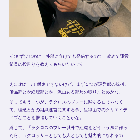
イ:まずはじめに、外部に向けても発信するので、改めて運営
部長の役割りを教えてもらいたいです！
え:これだって断定できないけど、まず１つが運営部の統括。
備品部とか経理部とか、沢山ある部局の取りまとめかな。
そしてもう一つが、ラクロスのプレーに関する面じゃなく
て、理念とかの組織運営に関する事、組織面でのクリエイテ
ィブなことを推進していくことかな。
総じて、「ラクロスのプレー以外で組織をどういう風に作っ
たら、ラクロッサーとしても人としても魅力的になれるの