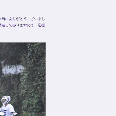
本当にありがとうございまし
精進して参りますので、応援