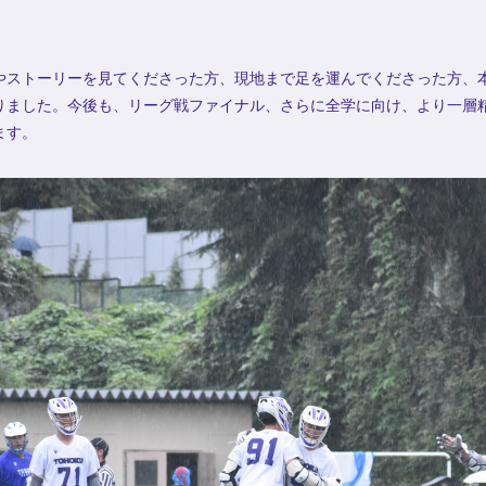
やストーリーを見てくださった方、現地まで足を運んでくださった方、
りました。今後も、リーグ戦ファイナル、さらに全学に向け、より一層
ます。