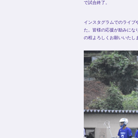
で試合終了。
インスタグラムでのライブ
た。皆様の応援が励みにな
の程よろしくお願いいたし